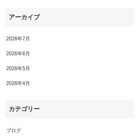
アーカイブ
2026年7月
2026年6月
2026年5月
2026年4月
カテゴリー
ブログ