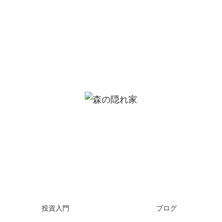
投資入門
ブログ