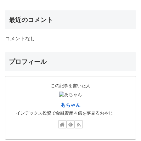
最近のコメント
コメントなし
プロフィール
この記事を書いた人
あちゃん
インデックス投資で金融資産４億を夢見るおやじ