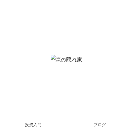
投資入門
ブログ