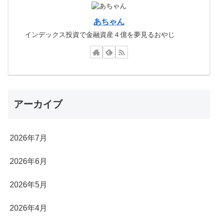
あちゃん
インデックス投資で金融資産４億を夢見るおやじ
アーカイブ
2026年7月
2026年6月
2026年5月
2026年4月