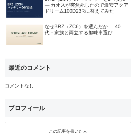
— カオスが突然死したので激安アクア
ドリーム100D23Rに替えてみた
なぜBRZ（ZC6）を選んだか — 40
代・家族と両立する趣味車選び
最近のコメント
コメントなし
プロフィール
この記事を書いた人