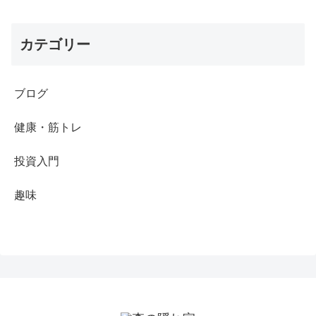
カテゴリー
ブログ
健康・筋トレ
投資入門
趣味