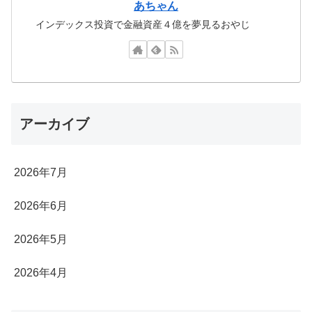
あちゃん
インデックス投資で金融資産４億を夢見るおやじ
アーカイブ
2026年7月
2026年6月
2026年5月
2026年4月