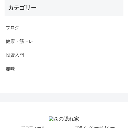
カテゴリー
ブログ
健康・筋トレ
投資入門
趣味
プロフィール
プライバシーポリシー