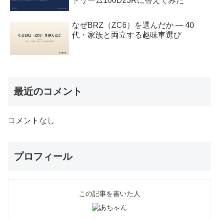
ドリーム100D23Rに替えてみた
なぜBRZ（ZC6）を選んだか — 40
代・家族と両立する趣味車選び
最近のコメント
コメントなし
プロフィール
この記事を書いた人