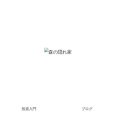
投資入門
ブログ