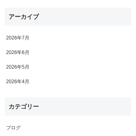
アーカイブ
2026年7月
2026年6月
2026年5月
2026年4月
カテゴリー
ブログ