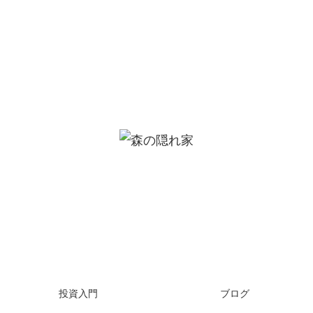
投資入門
ブログ