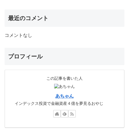
最近のコメント
コメントなし
プロフィール
この記事を書いた人
あちゃん
インデックス投資で金融資産４億を夢見るおやじ